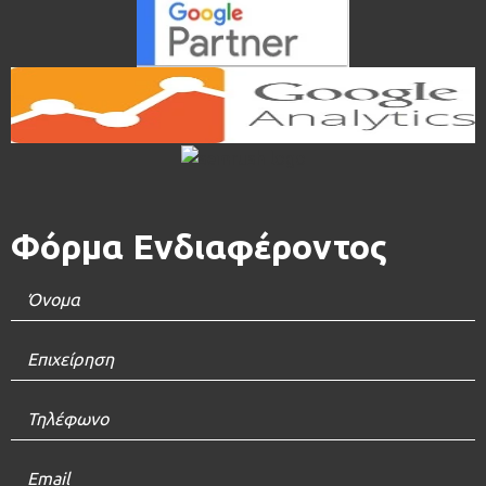
Φόρμα Ενδιαφέροντος