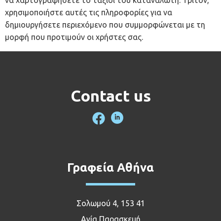
να χαρτογραφήσετε το ταξίδι του καταναλωτή. Τρίτον,
χρησιμοποιήστε αυτές τις πληροφορίες για να
δημιουργήσετε περιεχόμενο που συμμορφώνεται με τη
μορφή που προτιμούν οι χρήστες σας.
Contact us
Γραφεία Αθήνα
Σολωμού 4, 153 41
Αγία Παρασκευή