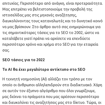
επιτυχίας. Περισσότερο από ανάγκη, είναι προτεραιότητα.
Μας επιτρέπει να βελτιστοποιούμε την προβολή της
ιστοσελίδας μας στις μηχανές αναζήτησης,
διευκολύνοντας τους καταναλωτές και το δυνητικό κοινό
να μας βρίσκουν. Στο άρθρο αυτό σας ενημερώνουμε για
τις σημαντικότερες τάσεις για το SEO το 2002, ώστε να
καταλάβετε γιατί πρέπει να αρχίσετε να επενδύετε
περισσότερο χρόνο και χρήμα στο SEO για την εταιρεία
σας.
SEO τάσεις για το 2022
Το AI θα έχει μεγαλύτερο αντίκτυπο στο SEO
Η τεχνητή νοημοσύνη (AI) αλλάζει τον τρόπο με τον
οποίο οι άνθρωποι αλληλεπιδρούν στο διαδικτυακό. Χάρη
σε αυτόν τον έξυπνο αλγόριθμο που όλοι γνωρίζουμε,
μας δείχνει τα πράγματα που μας αρέσουν περισσότερο
και διευκολύνει τις αναζητήσεις μας στο δίκτυο. Τώρα, οι