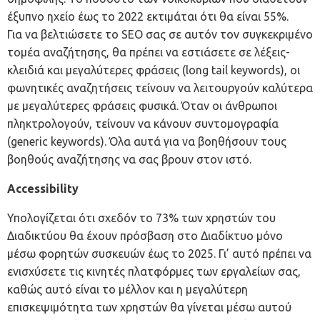
έξυπνο ηχείο έως το 2022 εκτιμάται ότι θα είναι 55%.
Για να βελτιώσετε το SEO σας σε αυτόν τον συγκεκριμένο
τομέα αναζήτησης, θα πρέπει να εστιάσετε σε λέξεις-
κλειδιά και μεγαλύτερες φράσεις (long tail keywords), οι
φωνητικές αναζητήσεις τείνουν να λειτουργούν καλύτερα
με μεγαλύτερες φράσεις φυσικά. Όταν οι άνθρωποι
πληκτρολογούν, τείνουν να κάνουν συντομογραφία
(generic keywords). Όλα αυτά για να βοηθήσουν τους
βοηθούς αναζήτησης να σας βρουν στον ιστό.
Accessibility
Υπολογίζεται ότι σχεδόν το 73% των χρηστών του
Διαδικτύου θα έχουν πρόσβαση στο Διαδίκτυο μόνο
μέσω φορητών συσκευών έως το 2025. Γι’ αυτό πρέπει να
ενισχύσετε τις κινητές πλατφόρμες των εργαλείων σας,
καθώς αυτό είναι το μέλλον και η μεγαλύτερη
επισκεψιμότητα των χρηστών θα γίνεται μέσω αυτού