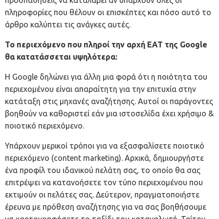
προσπαθήσεις να καταλάβει αν υπάρχουν όλες οι
πληροφορίες που θέλουν οι επισκέπτες και πόσο αυτό το
άρθρο καλύπτει τις ανάγκες αυτές.
Το περιεχόμενο που πληροί την αρχή EAT της Google
θα κατατάσσεται υψηλότερα:
Η Google δηλώνει για άλλη μια φορά ότι η ποιότητα του
περιεχομένου είναι απαραίτητη για την επιτυχία στην
κατάταξη στις μηχανές αναζήτησης. Αυτοί οι παράγοντες
βοηθούν να καθοριστεί εάν μια ιστοσελίδα έχει χρήσιμο &
ποιοτικό περιεχόμενο.
Υπάρχουν μερικοί τρόποι για να εξασφαλίσετε ποιοτικό
περιεχόμενο (
content marketing
). Αρχικά, δημιουργήστε
ένα προφίλ του ιδανικού πελάτη σας, το οποίο θα σας
επιτρέψει να κατανοήσετε τον τύπο περιεχομένου που
εκτιμούν οι πελάτες σας. Δεύτερον, πραγματοποιήστε
έρευνα με πρόθεση αναζήτησης για να σας βοηθήσουμε