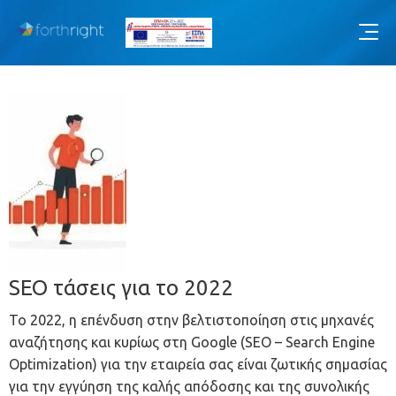
SEO τάσεις για το 2022
Το 2022, η επένδυση στην βελτιστοποίηση στις μηχανές
αναζήτησης και κυρίως στη Google (SEO – Search Engine
Optimization) για την εταιρεία σας είναι ζωτικής σημασίας
για την εγγύηση της καλής απόδοσης και της συνολικής