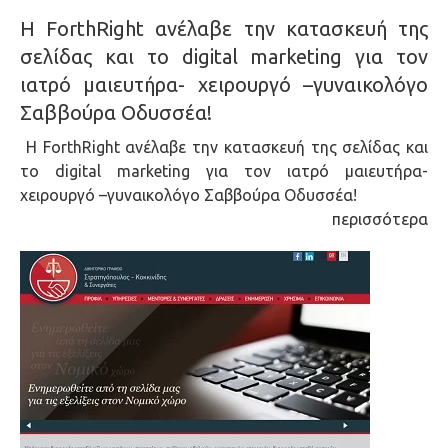
Η ForthRight ανέλαβε την κατασκευή της
σελίδας και το digital marketing για τον
ιατρό μαιευτήρα- χειρουργό –γυναικολόγο
Σαββούρα Οδυσσέα!
Η ForthRight ανέλαβε την κατασκευή της σελίδας και
το digital marketing για τον ιατρό μαιευτήρα-
χειρουργό –γυναικολόγο Σαββούρα Οδυσσέα!
περισσότερα