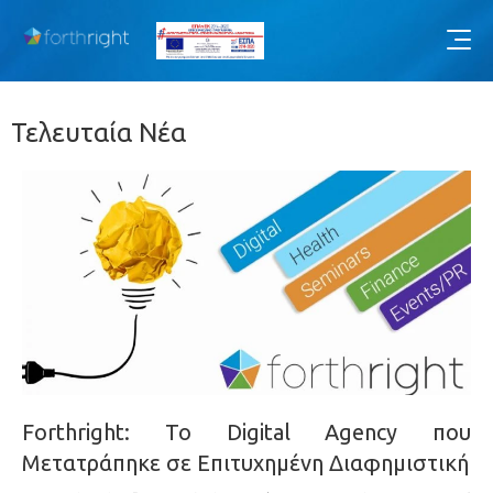
Τελευταία Νέα
Forthright: Το Digital Agency που
Μετατράπηκε σε Επιτυχημένη Διαφημιστική