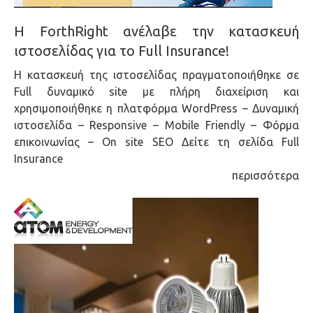
Η ForthRight ανέλαβε την κατασκευή
ιστοσελίδας για το Full Insurance!
Η κατασκευή της ιστοσελίδας πραγματοποιήθηκε σε
Full δυναμικό site με πλήρη διαχείριση και
χρησιμοποιήθηκε η πλατφόρμα WordPress – Δυναμική
ιστοσελίδα – Responsive – Mobile Friendly – Φόρμα
επικοινωνίας – On site SEO Δείτε τη σελίδα Full
Insurance
περισσότερα