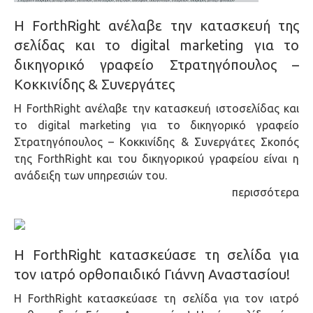
Η ForthRight ανέλαβε την κατασκευή της
σελίδας και το digital marketing για το
δικηγορικό γραφείο Στρατηγόπουλος –
Κοκκινίδης & Συνεργάτες
Η ForthRight ανέλαβε την κατασκευή ιστοσελίδας και
το digital marketing για το δικηγορικό γραφείο
Στρατηγόπουλος – Κοκκινίδης & Συνεργάτες Σκοπός
της ForthRight και του δικηγορικού γραφείου είναι η
ανάδειξη των υπηρεσιών του.
περισσότερα
Η ForthRight κατασκεύασε τη σελίδα για
τον ιατρό ορθοπαιδικό Γιάννη Αναστασίου!
Η ForthRight κατασκεύασε τη σελίδα για τον ιατρό