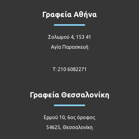
Γραφεία Αθήνα
Σολωμού 4, 153 41
Αγία Παρασκευή
T:
210 6082271
Γραφεία Θεσσαλονίκη
Ερμού 10, 6ος όροφος
54625, Θεσσαλονίκη