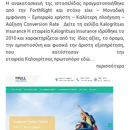
Η ανακατασκευή της ιστοσελίδας πραγματοποιήθηκε
από την ForthRight και στόχο είχε – Μοναδική
εμφάνιση – Εμπεριρία χρήστη – Καλύτερη πλοήγηση –
Αύξηση Conversion Rate Δείτε τη σελίδα Kalogritsas
Insurance Η εταιρεία Kalogritsas Insurance ιδρύθηκε το
2010 και χαρακτηρίζεται από τις ίδιες αξίες, το όραμα,
την εμπιστοσύνη και φυσικά την άριστη εξυπηρέτηση,
που κατέστησαν την
εταιρεία Καλογρίτσας πρωτοπόρο εδώ…
περισσότερα