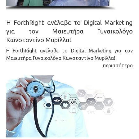
H ForthRight ανέλαβε το Digital Marketing
για τον Μαιευτήρα Γυναικολόγο
Κωνσταντίνο Μυρίλλα!
H ForthRight ανέλαβε το Digital Marketing για τον
Μαιευτήρα Γυναικολόγο Κωνσταντίνο Μυρίλλα!
περισσότερα