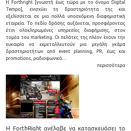
Η Forthright [γνωστή έως τώρα με το όνομα Digital
Tempo], ενισχύει τη δραστηριότητα της και
εξελίσσεται σε μια πολλά υποσχόμενη διαφημιστική
εταιρεία. Το πεδίο δράσης αυξάνεται, προσφέροντας
έτσι ολοκληρωμένες υπηρεσίες διαφήμισης, στον
τομέα του marketing. Οι πελάτες της πλέον έχουν την
ευκαιρία να εκμεταλλευτούν μια μεγάλη γκάμα
δραστηριοτήτων από event planning, PR, έως και
promotions, ραδιοφωνικά…
περισσότερα
Η ForthRight ανέλαβε να κατασκευάσει το