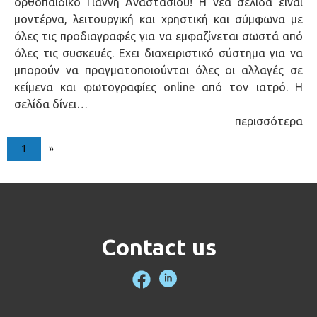
ορθοπαιδικό Γιάννη Αναστασίου! Η νέα σελίδα είναι
μοντέρνα, λειτουργική και χρηστική και σύμφωνα με
όλες τις προδιαγραφές για να εμφαζίνεται σωστά από
όλες τις συσκευές. Εχει διαχειριστικό σύστημα για να
μπορούν να πραγματοποιούνται όλες οι αλλαγές σε
κείμενα και φωτογραφίες online από τον ιατρό. Η
σελίδα δίνει…
περισσότερα
1
»
Contact us