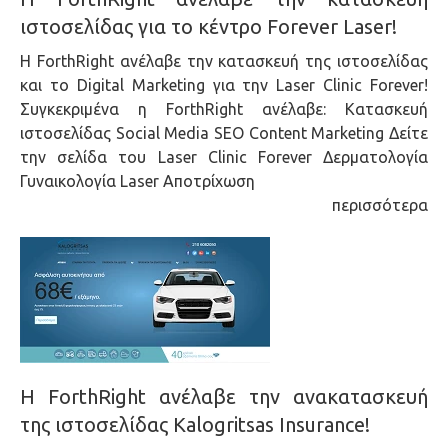
ιστοσελίδας για το κέντρο Forever Laser!
H ForthRight ανέλαβε την κατασκευή της ιστοσελίδας
και το Digital Marketing για την Laser Clinic Forever!
Συγκεκριμένα η ForthRight ανέλαβε: Κατασκευή
ιστοσελίδας Social Media SEO Content Marketing Δείτε
την σελίδα του Laser Clinic Forever Δερματολογία
Γυναικολογία Laser Αποτρίχωση
περισσότερα
Η ForthRight ανέλαβε την ανακατασκευή
της ιστοσελίδας Kalogritsas Insurance!