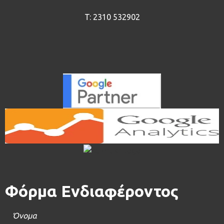
T:
2310 532902
Φόρμα Ενδιαφέροντος