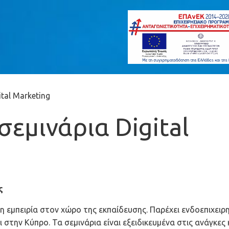
tal Marketing
σεμινάρια Digital
ς
άλη εμπειρία στον χώρο της εκπαίδευσης. Παρέχει ενδοεπιχειρ
αι στην Κύπρο. Τα σεμινάρια είναι εξειδικευμένα στις ανάγκες