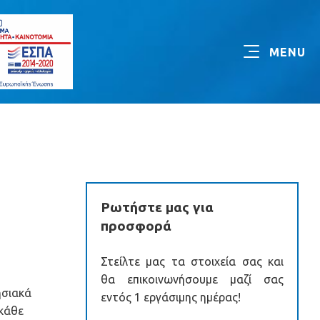
Ρωτήστε μας για
προσφορά
Στείλτε μας τα στοιχεία σας και
θα επικοινωνήσουμε μαζί σας
ησιακά
εντός 1 εργάσιμης ημέρας!
 κάθε