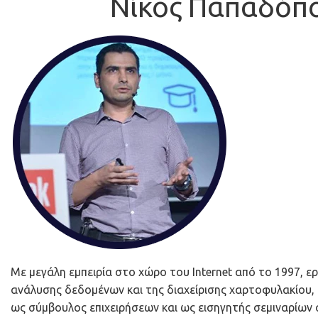
Νίκος Παπαδόπο
Με μεγάλη εμπειρία στο χώρο του Internet από το 1997, 
ανάλυσης δεδομένων και της διαχείρισης χαρτοφυλακίου, ο
ως σύμβουλος επιχειρήσεων και ως εισηγητής σεμιναρίων σε