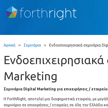
Αρχική
››
Σεμινάρια
››
Ενδοεπιχειρησιακά σεμινάρια Digi
Ενδοεπιχειρησιακά 
Marketing
Σεμινάρια Digital Marketing για επιχειρήσεις / εταιρείε
Η ForthRight, αποτελεί μια διαφημιστική εταιρεία, με μεγ
σεμινάρια σε επιχειρήσεις / εταιρείες σε όλη την Ελλάδα κ