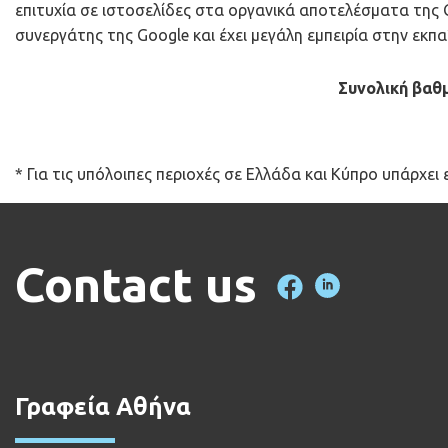
επιτυχία σε ιστοσελίδες στα οργανικά αποτελέσματα της G
συνεργάτης της Google και έχει μεγάλη εμπειρία στην εκπα
Συνολική βαθ
* Για τις υπόλοιπες περιοχές σε Ελλάδα και Κύπρο υπάρχει 
Contact us
Γραφεία Αθήνα