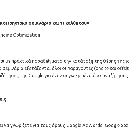
χειρησιακά σεμινάρια και τι καλύπτουν
Engine Optimization
αι με πρακτικά παραδείγματα την κατάταξη της θέσης της ι
 σεμινάριο εξετάζονται όλοι οι παράγοντες (onsite και offsit
ήτησης της Google για έναν συγκεκριμένο όρο αναζήτησης.
εις
ι να γνωρίζετε για τους όρους Google AdWords, Google Sea