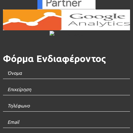
Φόρμα Ενδιαφέροντος