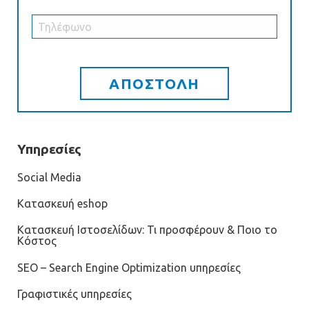
Υπηρεσίες
Social Media
Κατασκευή eshop
Κατασκευή Ιστοσελίδων: Τι προσφέρουν & Ποιο το
Κόστος
SEO – Search Engine Optimization υπηρεσίες
Γραφιστικές υπηρεσίες