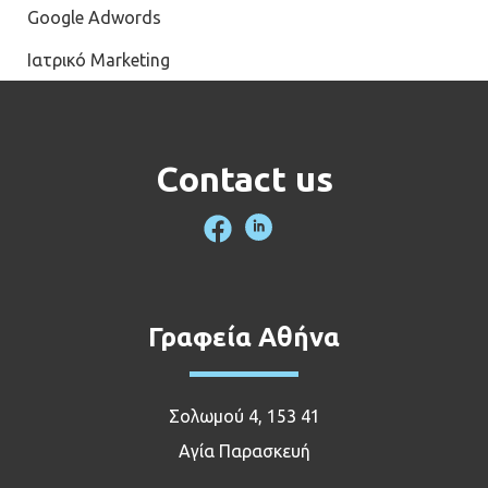
Google Adwords
Ιατρικό Marketing
Contact us
Γραφεία Αθήνα
Σολωμού 4, 153 41
Αγία Παρασκευή