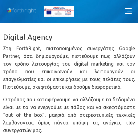
Digital Agency
Στη ForthRight, πιστοποιημένος συνεργάτης Google
Partner, όσα δημιουργούμε, πιστεύουμε πως αλλάζουν
τον τρόπο λειτουργίας του digital marketing και τον
τρόπο που επικοινωνούν και λειτουργούν οι
επαγγελματίες και οι επιχειρήσεις με τους πελάτες τους.
Πιστεύουμε, σκεφτόμαστε και δρούμε διαφορετικά.
Ο τρόπος που καταφέρνουμε να αλλάζουμε τα δεδομένα
είναι με το να ενεργούμε με πάθος και να σκεφτόμαστε
“out of the box”, μακριά από στερεοτυπικές τεχνικές
λαμβάνοντας όμως πάντα υπόψη τις ανάγκες των
συνεργατών μας.