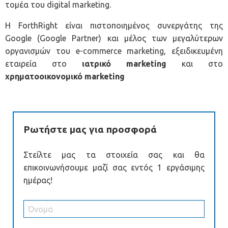
τομέα του digital marketing.
Η ForthRight είναι πιστοποιημένος συνεργάτης της
Google (Google Partner) και μέλος των μεγαλύτερων
οργανισμών του e-commerce marketing, εξειδικευμένη
εταιρεία στο
ιατρικό marketing
και στο
χρηματοοικονομικό marketing
Ρωτήστε μας για προσφορά
Στείλτε μας τα στοιχεία σας και θα
επικοινωνήσουμε μαζί σας εντός 1 εργάσιμης
ημέρας!