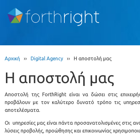
Αρχική
››
Digital Agency
››
Η αποστολή μας
Η αποστολή μας
Αποστολή της ForthRight είναι να δώσει στις επιχειρ
προβάλουν με τον καλύτερο δυνατό τρόπο τις υπηρεσ
αποτελέσματα.
Οι υπηρεσίες μας είναι πάντα προσανατολισμένες στις α
λύσεις προβολής, προώθησης και επικοινωνίας χρησιμοπο