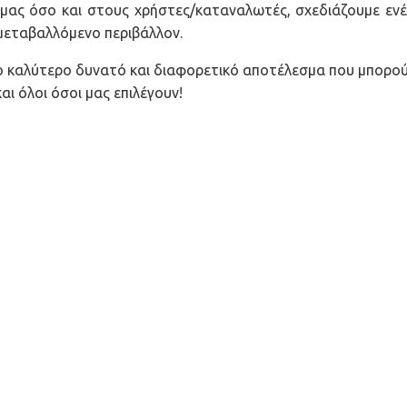
μας όσο και στους χρήστες/καταναλωτές, σχεδιάζουμε ενέ
μεταβαλλόμενο περιβάλλον.
το καλύτερο δυνατό και διαφορετικό αποτέλεσμα που μπορο
ι όλοι όσοι μας επιλέγουν!