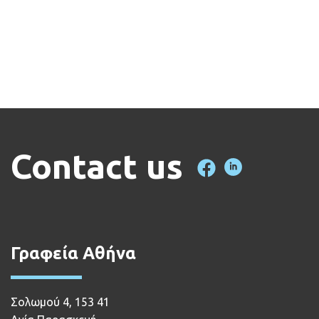
Contact us
Γραφεία Αθήνα
Σολωμού 4, 153 41