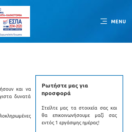
Ρωτήστε μας για
ιήσουν και να
προσφορά
γιστα δυνατά
Στείλτε μας τα στοιχεία σας και
θα επικοινωνήσουμε μαζί σας
ολοκληρωμένες
εντός 1 εργάσιμης ημέρας!