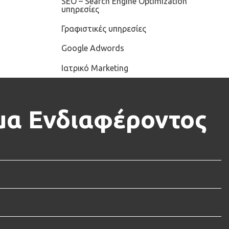
SEO – Search Engine Optimization
υπηρεσίες
Γραφιστικές υπηρεσίες
Google Adwords
Ιατρικό Marketing
α Ενδιαφέροντος