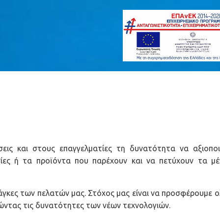
ήσεις και στους επαγγελματίες τη δυνατότητα να αξιοπο
ίες ή τα προϊόντα που παρέχουν και να πετύχουν τα μέ
νάγκες των πελατών μας. Στόχος μας είναι να προσφέρουμε 
ιώντας τις δυνατότητες των νέων τεχνολογιών.