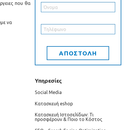
ργειες που θα
ύμε να
Υπηρεσίες
Social Media
Κατασκευή eshop
Κατασκευή Ιστοσελίδων: Τι
προσφέρουν & Ποιο το Κόστος