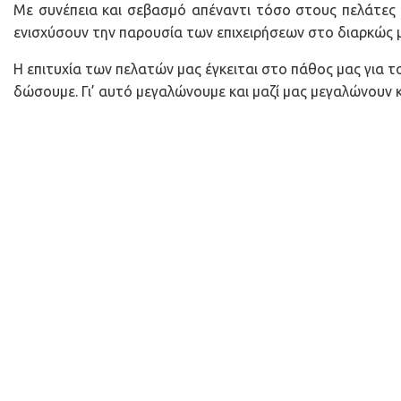
Με συνέπεια και σεβασμό απέναντι τόσο στους πελάτες 
ενισχύσουν την παρουσία των επιχειρήσεων στο διαρκώς 
Η επιτυχία των πελατών μας έγκειται στο πάθος μας για 
δώσουμε. Γι’ αυτό μεγαλώνουμε και μαζί μας μεγαλώνουν κα